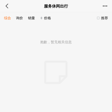
服务休闲出行
综合
询价
销量
价格
推荐
抱歉，暂无相关信息