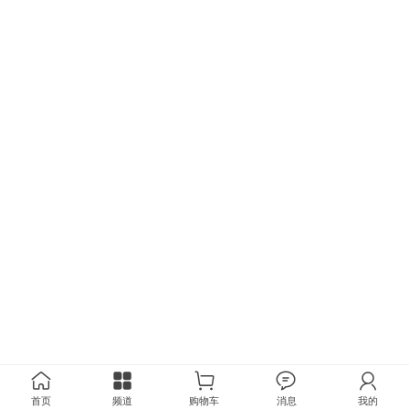
首页
频道
购物车
消息
我的