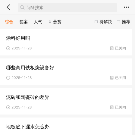
综合
答案
人气
悬赏
待解决
推荐
涂料好用吗
2025-11-28
已关闭
哪些商用铁板烧设备好
2025-11-28
已关闭
泥砖和陶瓷砖的差异
2025-11-28
已关闭
地板底下漏水怎么办