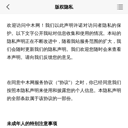
版权隐私
欢迎访问中木网！我们以此声明许诺对访问者隐私的保
护。以下文字公开我站对信息收集和使用的情况。本站的
隐私声明正在不断改进中，随着我站服务范围的扩大，我
们会随时更新我们的隐私声明。我们欢迎您随时会来查看
本声明。请向我们反馈您的意见。
在同意中木网服务协议（“协议”）之时，你已经同意我们
按照本隐私声明来使用和披露您的个人信息。本隐私声明
的全部条款属于该协议的一部份。
未成年人的特别注意事项