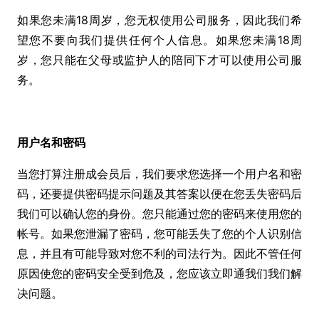
如果您未满18周岁，您无权使用公司服务，因此我们希
望您不要向我们提供任何个人信息。如果您未满18周
岁，您只能在父母或监护人的陪同下才可以使用公司服
务。
用户名和密码
当您打算注册成会员后，我们要求您选择一个用户名和密
码，还要提供密码提示问题及其答案以便在您丢失密码后
我们可以确认您的身份。您只能通过您的密码来使用您的
帐号。如果您泄漏了密码，您可能丢失了您的个人识别信
息，并且有可能导致对您不利的司法行为。因此不管任何
原因使您的密码安全受到危及，您应该立即通我们我们解
决问题。