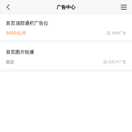
广告中心
首页顶部通栏广告位
5000元/月
代码广告
首页图片轮播
面议
幻灯片广告