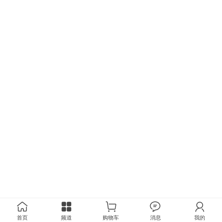
首页
频道
购物车
消息
我的