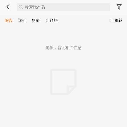
综合
询价
销量
价格
推荐
抱歉，暂无相关信息