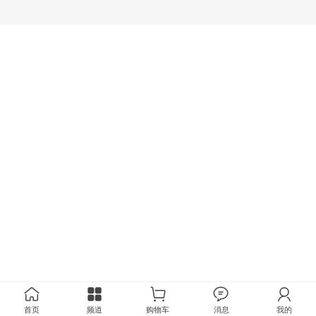
首页
频道
购物车
消息
我的