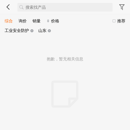
综合
询价
销量
价格
推荐
工业安全防护
山东
抱歉，暂无相关信息