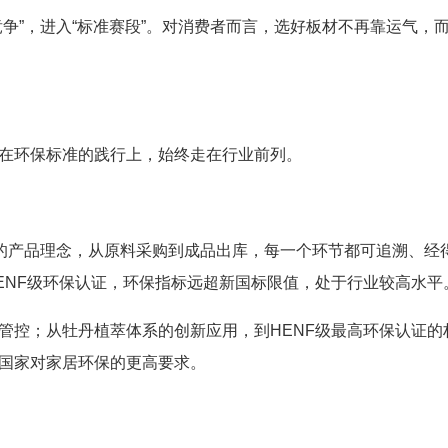
争”，进入“标准赛段”。对消费者而言，选好板材不再靠运气，
在环保标准的践行上，始终走在行业前列。
”的产品理念，从原料采购到成品出库，每一个环节都可追溯、经
ENF级环保认证，环保指标远超新国标限值，处于行业较高水平
管控；从牡丹植萃体系的创新应用，到HENF级最高环保认证的
国家对家居环保的更高要求。