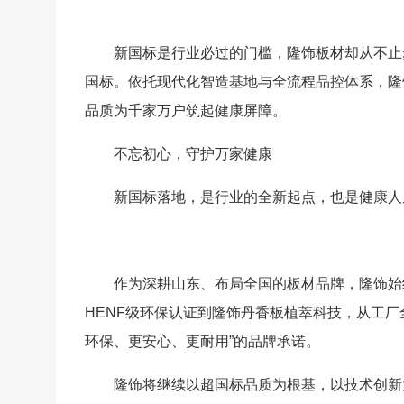
新国标是行业必过的门槛，隆饰板材却从不止
国标。依托现代化智造基地与全流程品控体系，隆
品质为千家万户筑起健康屏障。
不忘初心，守护万家健康
新国标落地，是行业的全新起点，也是健康人
作为深耕山东、布局全国的板材品牌，隆饰始
HENF级环保认证到隆饰丹香板植萃科技，从工
环保、更安心、更耐用”的品牌承诺。
隆饰将继续以超国标品质为根基，以技术创新