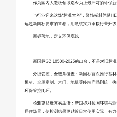
作为国内人造板领域迄今为止最严苛的环保新
当行业迎来这场“标准大考”，隆饰板材凭借H
远超新国标要求的答卷，用硬核实力承接行业升级
新标落地，定义环保底线
新国标GB 18580-2025的出台，不是
分级管控，全链条覆盖：新国标首次推行基材
板材、全屋定制、木门、地板等终端产品则统一执
环保管控闭环。
检测更贴近真实生活：新国标对检测环境与测
居住场景，使检测结果更贴近日常使用实际，有力