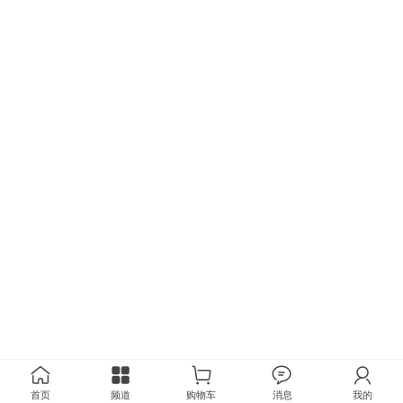
首页
频道
购物车
消息
我的