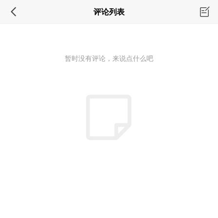
评论列表
暂时没有评论，来说点什么吧