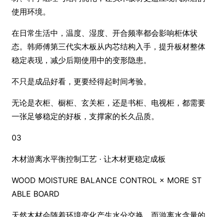
使用环境。
在日常生活中，温度、湿度、开合频率都会影响柜体状
态。韩师傅第三代实木板从内芯结构入手，提升板材整体
稳定表现，减少后期使用中的变形隐患。
不只是成品好看，更要经得起时间考验。
无论是衣柜、橱柜、玄关柜，还是书柜、电视柜，都需要
一张足够稳定的好板，支撑家的长久品质。
03
木材游离水平衡控制工艺 · 让木材更稳定成板
WOOD MOISTURE BALANCE CO
NTROL × MORE ST
ABLE BOARD
天然木材会随着环境变化产生水分交换，而游离水含量的