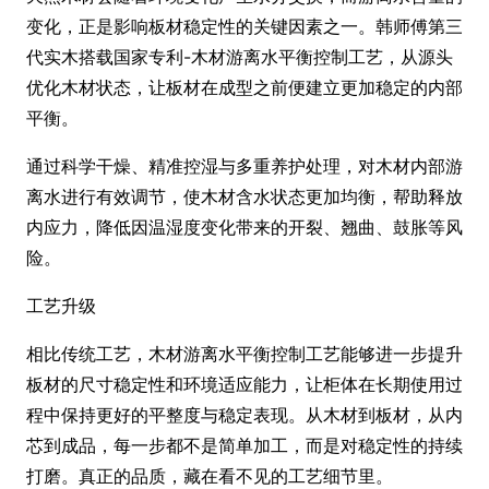
变化，正是影响板材稳定性的关键因素之一。韩师傅第三
代实木搭载国家专利-木材游离水平衡控制工艺，从源头
优化木材状态，让板材在成型之前便建立更加稳定的内部
平衡。
通过科学干燥、精准控湿与多重养护处理，对木材内部游
离水进行有效调节，使木材含水状态更加均衡，帮助释放
内应力，降低因温湿度变化带来的开裂、翘曲、鼓胀等风
险。
工艺升级
相比传统工艺，木材游离水平衡控制工艺能够进一步提升
板材的尺寸稳定性和环境适应能力，让柜体在长期使用过
程中保持更好的平整度与稳定表现。从木材到板材，从内
芯到成品，每一步都不是简单加工，而是对稳定性的持续
打磨。真正的品质，藏在看不见的工艺细节里。