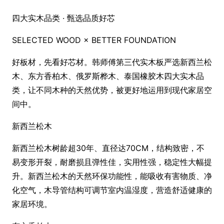
四大实木品类 · 甄选品质好芯
SELECTED WOOD × BETTER FOUNDATION
好板材，先看好芯材。韩师傅第三代实木板严选新西兰松
木、东方香柏木、俄罗斯桦木、泰国橡胶木四大实木品
类，让不同木种的天然优势，被更好地运用到现代家居空
间中。
新西兰松木
新西兰松木树龄超30年、直径达70CM，结构致密，不
易变形开裂，耐磨损且弹性佳，实用性强，稳定性大幅提
升。新西兰松木的天然环保功能性，能吸收有害物质、净
化空气，木导管结构可调节室内温湿度，营造舒适健康的
家居环境。