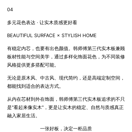
04
多元花色表达 · 让实木质感更好看
BEAUTIFUL SURFACE × STYLISH HOME
有稳定内芯，也要有出色颜值。韩师傅第三代实木板兼顾
板材性能与空间美学，通过多样化饰面花色，为不同装修
风格提供更多搭配可能。
无论是原木风、中古风、现代简约，还是高端定制空间，
都能找到适合的表达方式。
从内在芯材到外在饰面，韩师傅第三代实木板追求的不只
是"看起来像实木"，更是让实木的稳定、自然与质感真正
融入家居生活。
一张好板，决定一柜品质