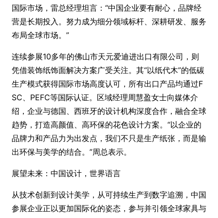
国际市场，雷总经理坦言：“中国企业要有耐心，品牌经
营是长期投入。努力成为细分领域标杆、深耕研发、服务
布局全球市场。”
连续参展10多年的佛山市天元爱迪进出口有限公司，则
凭借装饰纸饰面解决方案广受关注。其“以纸代木”的低碳
生产模式获得国际市场高度认可，所有出口产品均通过F
SC、PEFC等国际认证。区域经理周慧盈女士向媒体介
绍，企业与德国、西班牙的设计机构深度合作，融合全球
趋势，打造高颜值、高环保的花色设计方案。“以企业的
品牌力和产品力为出发点，我们不只是生产纸张，而是输
出环保与美学的结合。”周总表示。
展望未来：中国设计，世界语言
从技术创新到设计美学，从可持续生产到数字追溯，中国
参展企业正以更加国际化的姿态，参与并引领全球家具与