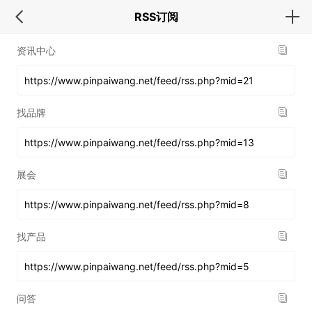
RSS订阅
资讯中心
找品牌
展会
找产品
问答